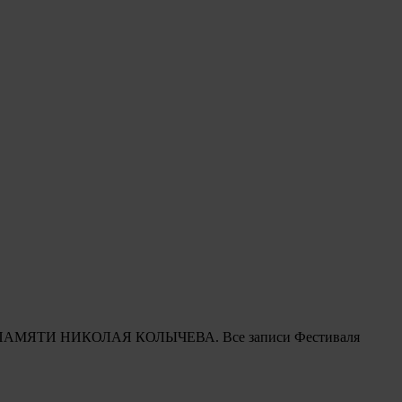
вящен ПАМЯТИ НИКОЛАЯ КОЛЫЧЕВА. Все записи Фестиваля