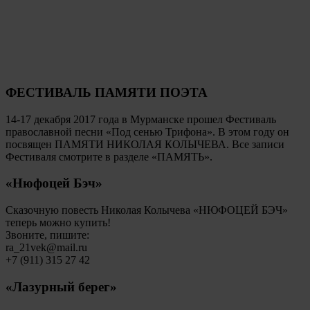
ФЕСТИВАЛЬ ПАМЯТИ ПОЭТА
14-17 декабря 2017 года в Мурманске прошел Фестиваль
православной песни «Под сенью Трифона». В этом году он
посвящен ПАМЯТИ НИКОЛАЯ КОЛЫЧЕВА. Все записи
Фестиваля смотрите в разделе «ПАМЯТЬ».
«Нюфоцей Бэч»
Сказочную повесть Николая Колычева «НЮФОЦЕЙ БЭЧ»
теперь можно купить!
Звоните, пишите:
ra_21vek@mail.ru
+7 (911) 315 27 42
«Лазурный берег»