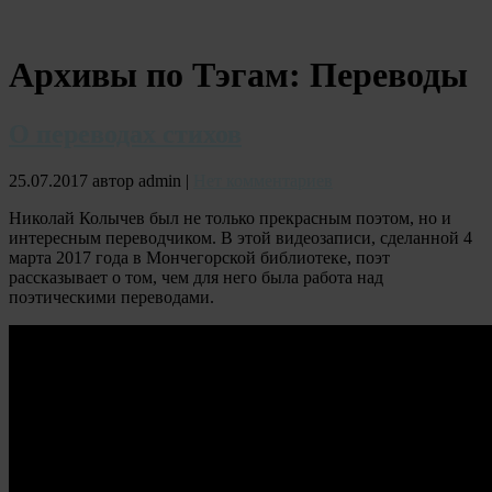
Архивы по Тэгам:
Переводы
О переводах стихов
25.07.2017 автор admin |
Нет комментариев
Николай Колычев был не только прекрасным поэтом, но и
интересным переводчиком. В этой видеозаписи, сделанной 4
марта 2017 года в Мончегорской библиотеке, поэт
рассказывает о том, чем для него была работа над
поэтическими переводами.