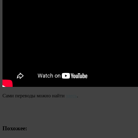
Сами переводы можно найти
здесь
.
Похожее: