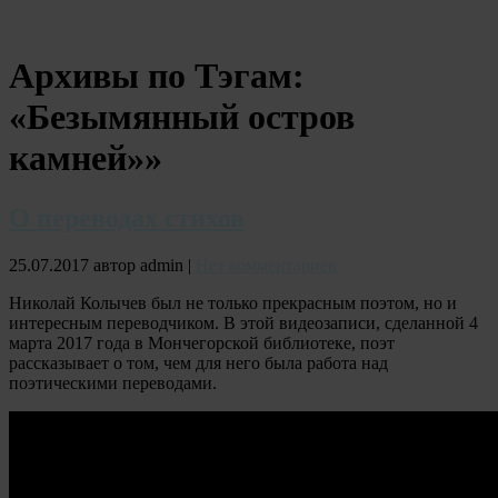
Архивы по Тэгам:
«Безымянный остров
камней»»
О переводах стихов
25.07.2017 автор admin |
Нет комментариев
Николай Колычев был не только прекрасным поэтом, но и
интересным переводчиком. В этой видеозаписи, сделанной 4
марта 2017 года в Мончегорской библиотеке, поэт
рассказывает о том, чем для него была работа над
поэтическими переводами.