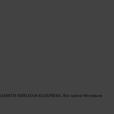
вящен ПАМЯТИ НИКОЛАЯ КОЛЫЧЕВА. Все записи Фестиваля