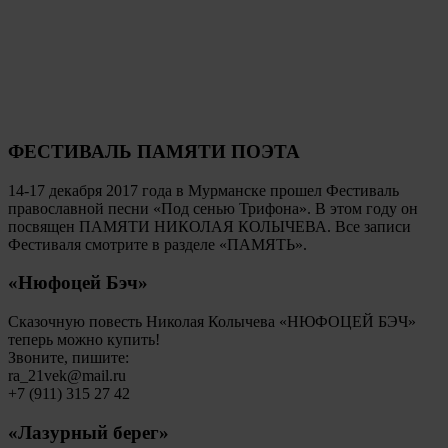
ФЕСТИВАЛЬ ПАМЯТИ ПОЭТА
14-17 декабря 2017 года в Мурманске прошел Фестиваль
православной песни «Под сенью Трифона». В этом году он
посвящен ПАМЯТИ НИКОЛАЯ КОЛЫЧЕВА. Все записи
Фестиваля смотрите в разделе «ПАМЯТЬ».
«Нюфоцей Бэч»
Сказочную повесть Николая Колычева «НЮФОЦЕЙ БЭЧ»
теперь можно купить!
Звоните, пишите:
ra_21vek@mail.ru
+7 (911) 315 27 42
«Лазурный берег»