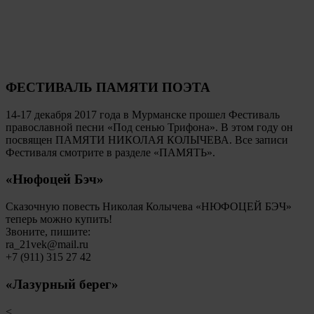
ФЕСТИВАЛЬ ПАМЯТИ ПОЭТА
14-17 декабря 2017 года в Мурманске прошел Фестиваль
православной песни «Под сенью Трифона». В этом году он
посвящен ПАМЯТИ НИКОЛАЯ КОЛЫЧЕВА. Все записи
Фестиваля смотрите в разделе «ПАМЯТЬ».
«Нюфоцей Бэч»
Сказочную повесть Николая Колычева «НЮФОЦЕЙ БЭЧ»
теперь можно купить!
Звоните, пишите:
ra_21vek@mail.ru
+7 (911) 315 27 42
«Лазурный берег»
<