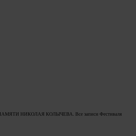
вящен ПАМЯТИ НИКОЛАЯ КОЛЫЧЕВА. Все записи Фестиваля